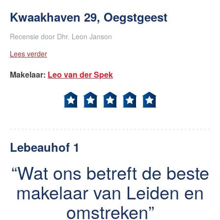
Kwaakhaven 29, Oegstgeest
Recensie door
Dhr. Leon Janson
Lees verder
Makelaar
:
Leo van der Spek
Lebeauhof 1
Wat ons betreft de beste
makelaar van Leiden en
omstreken