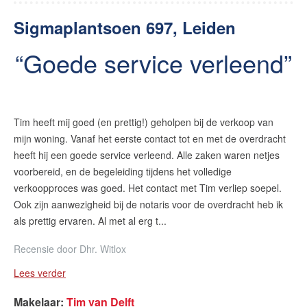
Sigmaplantsoen 697, Leiden
Goede service verleend
Tim heeft mij goed (en prettig!) geholpen bij de verkoop van
mijn woning. Vanaf het eerste contact tot en met de overdracht
heeft hij een goede service verleend. Alle zaken waren netjes
voorbereid, en de begeleiding tijdens het volledige
verkoopproces was goed. Het contact met Tim verliep soepel.
Ook zijn aanwezigheid bij de notaris voor de overdracht heb ik
als prettig ervaren. Al met al erg t...
Recensie door
Dhr. Witlox
Lees verder
Makelaar
:
Tim van Delft