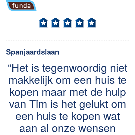
Spanjaardslaan
Het is tegenwoordig niet
makkelijk om een huis te
kopen maar met de hulp
van Tim is het gelukt om
een huis te kopen wat
aan al onze wensen