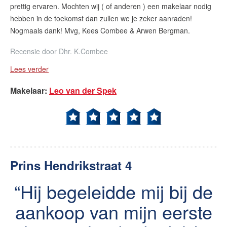
prettig ervaren. Mochten wij ( of anderen ) een makelaar nodig
hebben in de toekomst dan zullen we je zeker aanraden!
Nogmaals dank! Mvg, Kees Combee & Arwen Bergman.
Recensie door
Dhr. K.Combee
Lees verder
Makelaar
:
Leo van der Spek
Prins Hendrikstraat 4
Hij begeleidde mij bij de
aankoop van mijn eerste