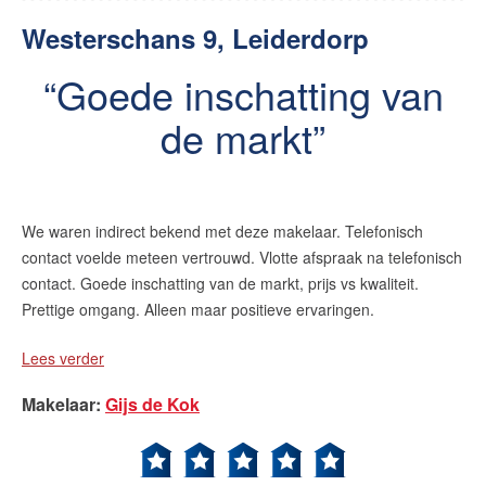
Westerschans 9, Leiderdorp
Goede inschatting van
de markt
We waren indirect bekend met deze makelaar. Telefonisch
contact voelde meteen vertrouwd. Vlotte afspraak na telefonisch
contact. Goede inschatting van de markt, prijs vs kwaliteit.
Prettige omgang. Alleen maar positieve ervaringen.
Lees verder
Makelaar
:
Gijs de Kok