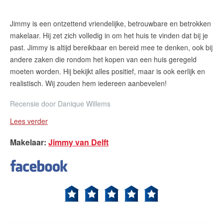
Jimmy is een ontzettend vriendelijke, betrouwbare en betrokken
makelaar. Hij zet zich volledig in om het huis te vinden dat bij je
past. Jimmy is altijd bereikbaar en bereid mee te denken, ook bij
andere zaken die rondom het kopen van een huis geregeld
moeten worden. Hij bekijkt alles positief, maar is ook eerlijk en
realistisch. Wij zouden hem iedereen aanbevelen!
Recensie door
Danique Willems
Lees verder
Makelaar
:
Jimmy van Delft