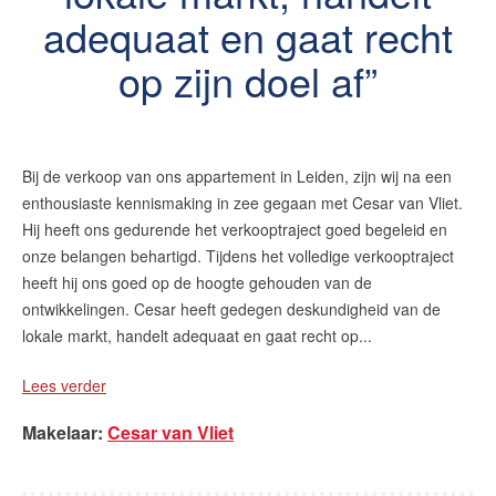
adequaat en gaat recht
op zijn doel af
Bij de verkoop van ons appartement in Leiden, zijn wij na een
enthousiaste kennismaking in zee gegaan met Cesar van Vliet.
Hij heeft ons gedurende het verkooptraject goed begeleid en
onze belangen behartigd. Tijdens het volledige verkooptraject
heeft hij ons goed op de hoogte gehouden van de
ontwikkelingen. Cesar heeft gedegen deskundigheid van de
lokale markt, handelt adequaat en gaat recht op...
Lees verder
Makelaar
:
Cesar van Vliet