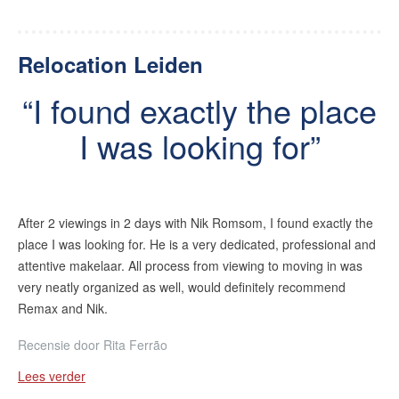
Relocation Leiden
I found exactly the place
I was looking for
After 2 viewings in 2 days with Nik Romsom, I found exactly the
place I was looking for. He is a very dedicated, professional and
attentive makelaar. All process from viewing to moving in was
very neatly organized as well, would definitely recommend
Remax and Nik.
Recensie door
Rita Ferrão
Lees verder