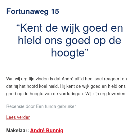
Fortunaweg 15
Kent de wijk goed en
hield ons goed op de
hoogte
Wat wij erg fijn vinden is dat André altijd heel snel reageert en
dat hij het hoofd koel hield. Hij kent de wijk goed en hield ons
goed op de hoogte van de vorderingen. Wij zijn erg tevreden.
Recensie door
Een funda gebruiker
Lees verder
Makelaar
:
André Bunnig