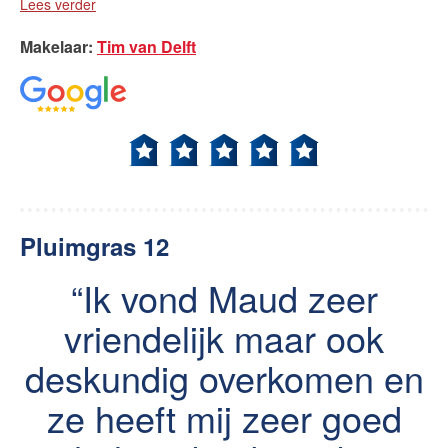
Lees verder
Makelaar
:
Tim van Delft
Pluimgras 12
Ik vond Maud zeer
vriendelijk maar ook
deskundig overkomen en
ze heeft mij zeer goed