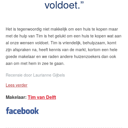
voldoet.
Het is tegenwoordig niet makkelijk om een huis te kopen maar
met de hulp van Tim is het gelukt om een huis te kopen wat aan
al onze wensen voldoet. Tim is vriendelijk, behulpzaam, komt
zijn afspraken na, heeft kennis van de markt, kortom een hele
goede makelaar en we raden andere huizenzoekers dan ook
aan om met hem in zee te gaan.
Recensie door
Laurianne Gijbels
Lees verder
Makelaar
:
Tim van Delft