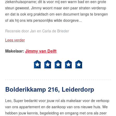
ziekenhuisopname; dit is voor mij een warm bad en een grote
steun geweest. Jimmy woont maar een paar straten verderop
en dat is ook erg praktisch om een document langs te brengen
of als hij ons iets persoonlijks wilde doorgeve...
Recensie door
Jan en Carla de Brieder
Lees verder
Makelaar
:
Jimmy van Delft
Bolderikkamp 216, Leiderdorp
Leo, Super bedankt voor jouw rol als makelaar voor de verkoop
van ons appartement en de aankoop van ons nieuwe huis. We
hebben jouw kennis, begeleiding en omgang met ons als zeer