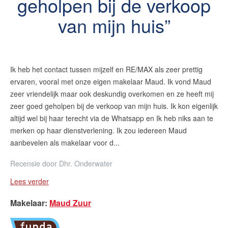
geholpen bij de verkoop
van mijn huis
Ik heb het contact tussen mijzelf en RE/MAX als zeer prettig
ervaren, vooral met onze eigen makelaar Maud. Ik vond Maud
zeer vriendelijk maar ook deskundig overkomen en ze heeft mij
zeer goed geholpen bij de verkoop van mijn huis. Ik kon eigenlijk
altijd wel bij haar terecht via de Whatsapp en Ik heb niks aan te
merken op haar dienstverlening. Ik zou iedereen Maud
aanbevelen als makelaar voor d...
Recensie door
Dhr. Onderwater
Lees verder
Makelaar
:
Maud Zuur