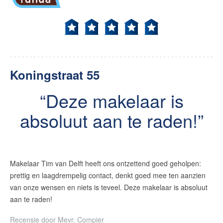
Koningstraat 55
Deze makelaar is
absoluut aan te raden!
Makelaar Tim van Delft heeft ons ontzettend goed geholpen:
prettig en laagdrempelig contact, denkt goed mee ten aanzien
van onze wensen en niets is teveel. Deze makelaar is absoluut
aan te raden!
Recensie door
Mevr. Compier