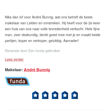
Niks dan lof voor André Bunnig, wat ons betreft de beste
makelaar van Leiden en omstreken. Hij heeft voor de 2e keer
een huis van ons naar volle tevredenheid verkocht. Hele fijne
man, zeer deskundig, denkt goed mee met je en maakt beide
partijen, koper en verkoper, gelukkig. Aanrader!
Recensie door
Een funda gebruiker
Lees verder
Makelaar
:
André Bunnig