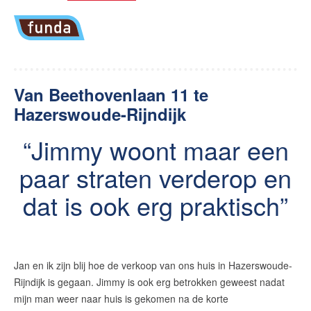
Van Beethovenlaan 11 te
Hazerswoude-Rijndijk
Jimmy woont maar een
paar straten verderop en
dat is ook erg praktisch
Jan en ik zijn blij hoe de verkoop van ons huis in Hazerswoude-
Rijndijk is gegaan. Jimmy is ook erg betrokken geweest nadat
mijn man weer naar huis is gekomen na de korte