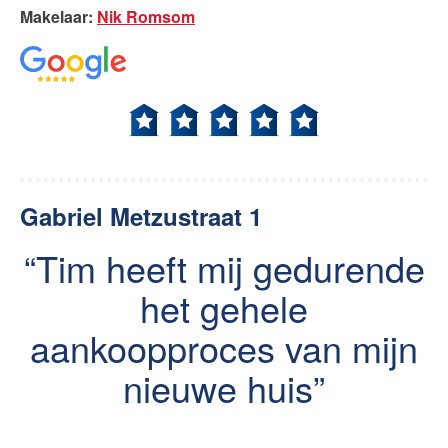
Makelaar
:
Nik Romsom
Gabriel Metzustraat 1
Tim heeft mij gedurende
het gehele
aankoopproces van mijn
nieuwe huis