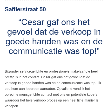
Saffierstraat 50
Cesar gaf ons het
gevoel dat de verkoop in
goede handen was en de
communicatie was top!
Bijzonder servicegerichte en professionele makelaar die heel
prettig is in het contact. Cesar gaf ons het gevoel dat de
verkoop in goede handen was en de communicatie was top ! Ik
zou hem aan iedereen aanraden. Opvallend vond ik het
oprechte mensgerichte contact met ons en potentiele kopers
waardoor het hele verkoop proces op een heel fijne manier is
verlopen.