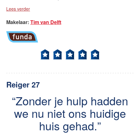
Lees verder
Makelaar
:
Tim van Delft
Reiger 27
Zonder je hulp hadden
we nu niet ons huidige
huis gehad.