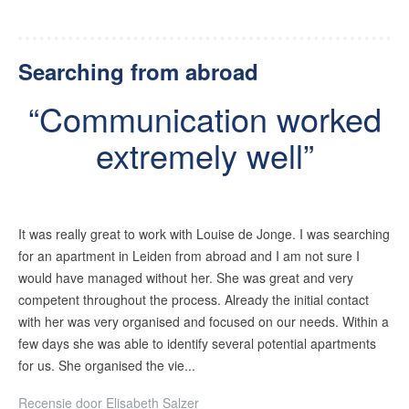
Searching from abroad
Communication worked
extremely well
It was really great to work with Louise de Jonge. I was searching
for an apartment in Leiden from abroad and I am not sure I
would have managed without her. She was great and very
competent throughout the process. Already the initial contact
with her was very organised and focused on our needs. Within a
few days she was able to identify several potential apartments
for us. She organised the vie...
Recensie door
Elisabeth Salzer