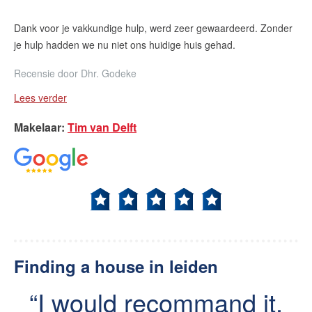
Dank voor je vakkundige hulp, werd zeer gewaardeerd. Zonder
je hulp hadden we nu niet ons huidige huis gehad.
Recensie door
Dhr. Godeke
Lees verder
Makelaar
:
Tim van Delft
Finding a house in leiden
I would recommand it,