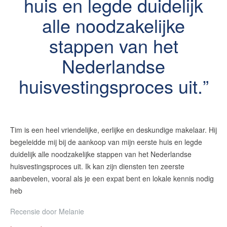
huis en legde duidelijk
alle noodzakelijke
stappen van het
Nederlandse
huisvestingsproces uit.
Tim is een heel vriendelijke, eerlijke en deskundige makelaar. Hij
begeleidde mij bij de aankoop van mijn eerste huis en legde
duidelijk alle noodzakelijke stappen van het Nederlandse
huisvestingsproces uit. Ik kan zijn diensten ten zeerste
aanbevelen, vooral als je een expat bent en lokale kennis nodig
heb
Recensie door
Melanie