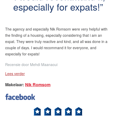
especially for expats!
The agency and especially Nik Romsom were very helpful with
the finding of a housing, especially considering that i am an
expat. They were truly reactive and kind, and all was done in a
couple of days. I would recommand it for everyone, and
especially for expats!
Recensie door
Mehdi Maanaoui
Lees verder
Makelaar
:
Nik Romsom