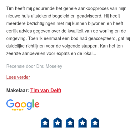
Tim heeft mij gedurende het gehele aankoopproces van mijn
nieuwe huis uitstekend begeleid en geadviseerd. Hij heeft
meerdere bezichtigingen met mij kunnen bijwonen en heeft
eerlijk advies gegeven over de kwaliteit van de woning en de
omgeving. Toen ik eenmaal een bod had geaccepteerd, gaf hij
duidelijke richtlijnen voor de volgende stappen. Kan het ten
zeerste aanbevelen voor expats en de lokal...
Recensie door
Dhr. Moseley
Lees verder
Makelaar
:
Tim van Delft