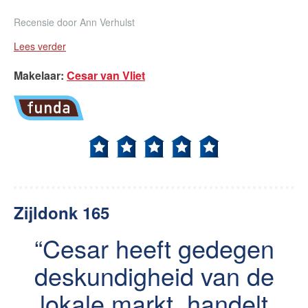
Recensie door
Ann Verhulst
Lees verder
Makelaar
:
Cesar van Vliet
Zijldonk 165
Cesar heeft gedegen
deskundigheid van de
lokale markt, handelt