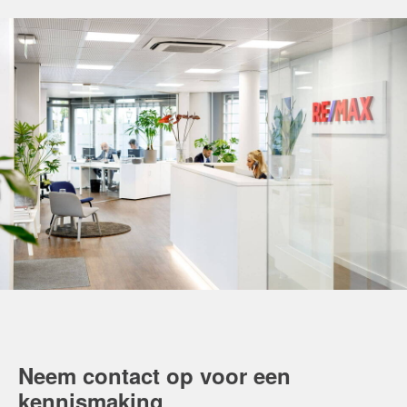
Neem contact op voor een
kennismaking