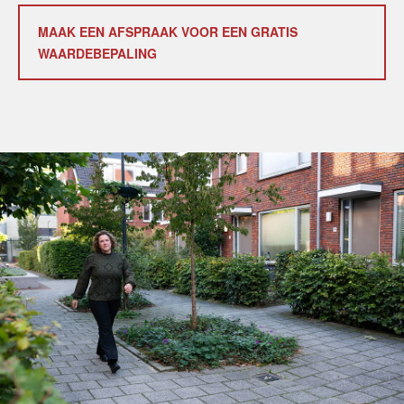
MAAK EEN AFSPRAAK VOOR EEN GRATIS
WAARDEBEPALING