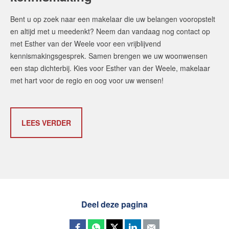
Bent u op zoek naar een makelaar die uw belangen vooropstelt
en altijd met u meedenkt? Neem dan vandaag nog contact op
met Esther van der Weele voor een vrijblijvend
kennismakingsgesprek. Samen brengen we uw woonwensen
een stap dichterbij. Kies voor Esther van der Weele, makelaar
met hart voor de regio en oog voor uw wensen!
LEES VERDER
Deel deze pagina