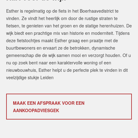
Esther is regelmatig op de fiets in het Boerhaavedistrict te
vinden. Ze vindt het heerlijk om door de rustige straten te
fietsen, te genieten van het groen en de statige herenhuizen. De
wijk biedt een prachtige mix van historie en moderniteit. Tijdens
deze fietstochtjes maakt Esther graag een praatje met de
buurtbewoners en ervaart ze de betrokken, dynamische
gemeenschap die de wijk samen mooi en verzorgt houden. Of u
nu op zoek bent naar een karaktervolle woning of een
nieuwbouwhuis, Esther helpt u de perfecte plek te vinden in dit
veelzijdige stukje Leiden
MAAK EEN AFSPRAAK VOOR EEN
AANKOOPADVIESGEK