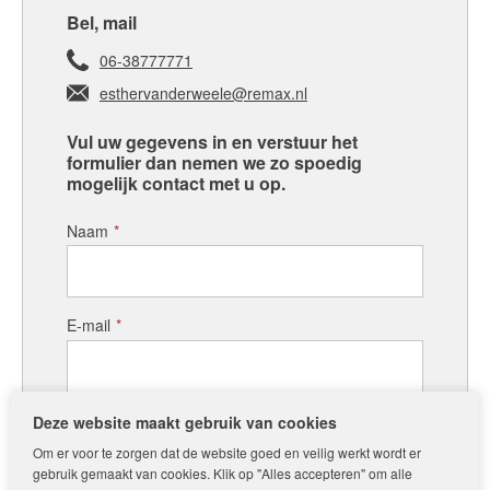
Bel, mail
06-38777771
esthervanderweele@remax.nl
Vul uw gegevens in en verstuur het
formulier dan nemen we zo spoedig
mogelijk contact met u op.
Naam
*
E-mail
*
Telefoon
*
Deze website maakt gebruik van cookies
Om er voor te zorgen dat de website goed en veilig werkt wordt er
gebruik gemaakt van cookies. Klik op "Alles accepteren" om alle