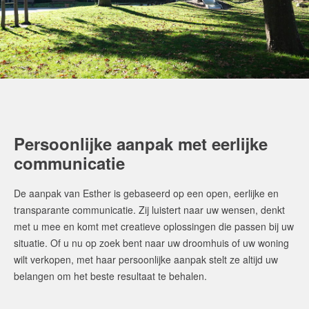
Persoonlijke aanpak met eerlijke
communicatie
De aanpak van Esther is gebaseerd op een open, eerlijke en
transparante communicatie. Zij luistert naar uw wensen, denkt
met u mee en komt met creatieve oplossingen die passen bij uw
situatie. Of u nu op zoek bent naar uw droomhuis of uw woning
wilt verkopen, met haar persoonlijke aanpak stelt ze altijd uw
belangen om het beste resultaat te behalen.