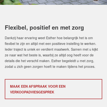
Flexibel, positief en met zorg
Dankzij haar ervaring weet Esther hoe belangrijk het is om
flexibel te zijn en altijd met een positieve instelling te werken.
Ieder traject is uniek en verdient maatwerk. Samen met u kijkt
ze naar wat het beste is, waarbij ze altijd oog heeft voor de
details die het verschil maken. Esther begeleidt u met zorg,
zodat u zich geen zorgen hoeft te maken tijdens het proces.
MAAK EEN AFSPRAAK VOOR EEN
VERKOOPADVIESGESPREK