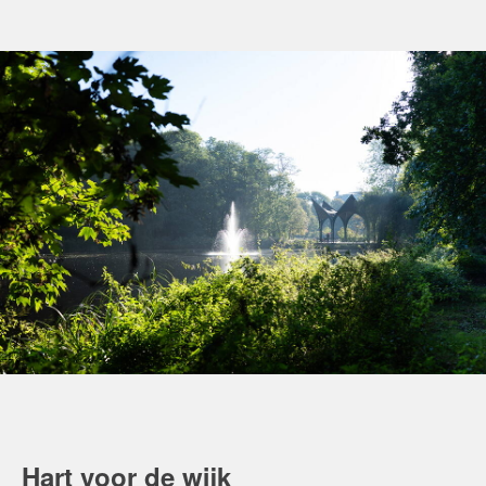
Hart voor de wijk