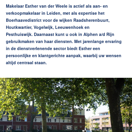
Makelaar Esther van der Weele is actief als aan- en
verkoopmakelaar in Leiden, met als expertise het
Boerhaavedistrict voor de wijken Raadsherenbuurt,
Houtkwartier, Vogelwijk, Leeuwenhoek en
Pesthuiswijk. Daarnaast kunt u ook in Alphen a/d Rijn
gebruikmaken van haar diensten. Met jarenlange ervaring
in de dienstverlenende sector biedt Esther een
persoonlijke en klantgerichte aanpak, waarbij uw wensen
altijd centraal staan.