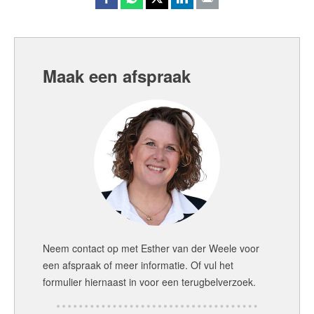
Maak een afspraak
Neem contact op met
Esther van der Weele
voor
een afspraak of meer informatie. Of vul het
formulier hiernaast in voor een terugbelverzoek.