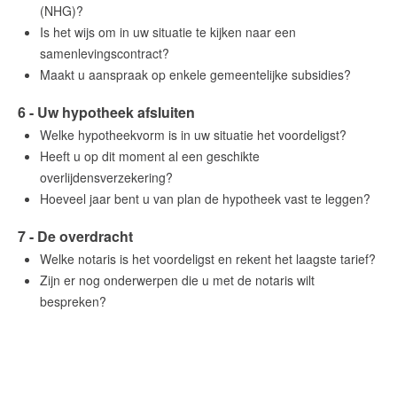
(NHG)?
Is het wijs om in uw situatie te kijken naar een
samenlevingscontract?
Maakt u aanspraak op enkele gemeentelijke subsidies?
6 - Uw hypotheek afsluiten
Welke hypotheekvorm is in uw situatie het voordeligst?
Heeft u op dit moment al een geschikte
overlijdensverzekering?
Hoeveel jaar bent u van plan de hypotheek vast te leggen?
7 - De overdracht
Welke notaris is het voordeligst en rekent het laagste tarief?
Zijn er nog onderwerpen die u met de notaris wilt
bespreken?