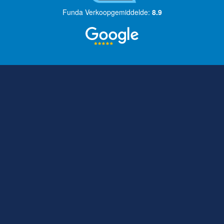
Funda Verkoopgemiddelde:
8.9