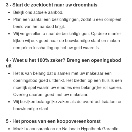
3 - Start de zoektocht naar uw droomhuis
Bekijk ons actuele aanbod.
Plan een aantal een bezichtigingen, zodat u een compleet
beeld van het aanbod krijgt.
Wij vergezellen u naar de bezichtigingen. Op deze manier
kijken wij ook goed naar de bouwkundige staat en maken
een prima inschatting op het uw geld waard is.
4 - Weet u het 100% zeker? Breng een openingsbod
uit
Het is van belang dat u samen met uw makelaar een
openingsbod goed uitdenkt. Het bieden op een huis is een
moeilijk spel waarin uw emoties een belangrijke rol spelen.
Overleg daarom goed met uw makelaar.
Wij bekijken belangrijke zaken als de overdrachtsdatum en
bouwkundige staat.
5 - Het proces van een koopovereenkomst
Maakt u aanspraak op de Nationale Hypotheek Garantie