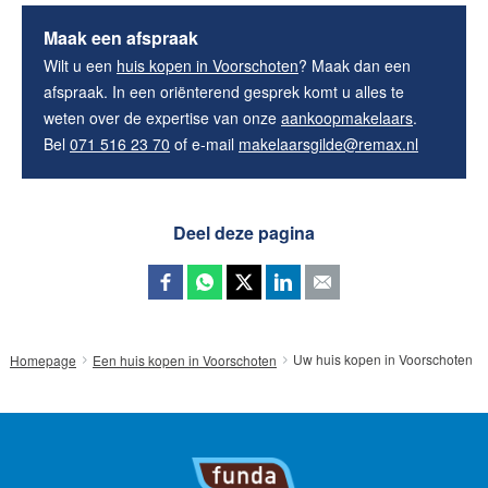
Maak een afspraak
Wilt u een
huis kopen in Voorschoten
? Maak dan een
afspraak. In een oriënterend gesprek komt u alles te
weten over de expertise van onze
aankoopmakelaars
.
Bel
071 516 23 70
of e-mail
makelaarsgilde@remax.nl
Deel deze pagina
Uw huis kopen in Voorschoten
Homepage
Een huis kopen in Voorschoten