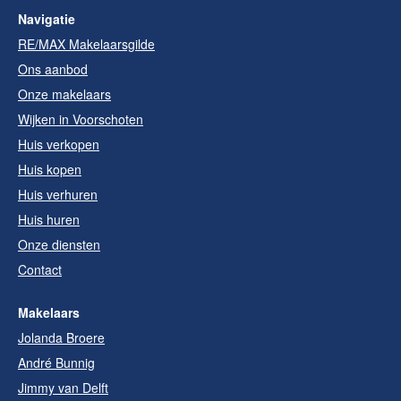
Navigatie
RE/MAX Makelaarsgilde
Ons aanbod
Onze makelaars
Wijken in Voorschoten
Huis verkopen
Huis kopen
Huis verhuren
Huis huren
Onze diensten
Contact
Makelaars
Jolanda Broere
André Bunnig
Jimmy van Delft