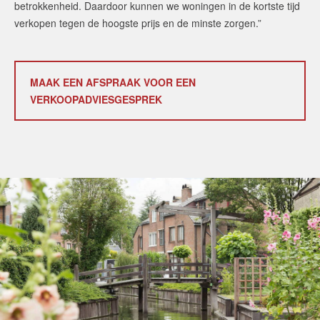
betrokkenheid. Daardoor kunnen we woningen in de kortste tijd
verkopen tegen de hoogste prijs en de minste zorgen.”
MAAK EEN AFSPRAAK VOOR EEN
VERKOOPADVIESGESPREK