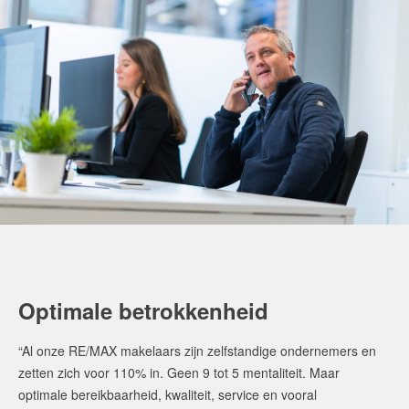
Optimale betrokkenheid
“Al onze RE/MAX makelaars zijn zelfstandige ondernemers en
zetten zich voor 110% in. Geen 9 tot 5 mentaliteit. Maar
optimale bereikbaarheid, kwaliteit, service en vooral