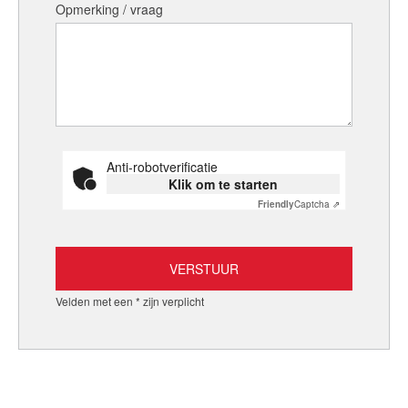
Opmerking / vraag
Anti-robotverificatie
Klik om te starten
Friendly
Captcha ⇗
Velden met een * zijn verplicht