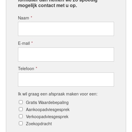
mogelijk contact met u op.
Naam
*
E-mail
*
Telefoon
*
Ik wil graag een afspraak maken voor een:
Gratis Waardebepaling
Aankoopadviesgesprek
Verkoopadviesgesprek
Zoekopdracht