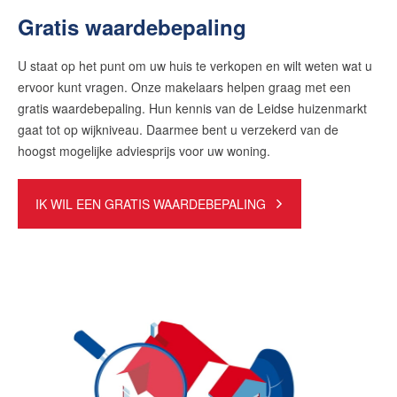
Gratis waardebepaling
U staat op het punt om uw huis te verkopen en wilt weten wat u
ervoor kunt vragen. Onze makelaars helpen graag met een
gratis waardebepaling. Hun kennis van de Leidse huizenmarkt
gaat tot op wijkniveau. Daarmee bent u verzekerd van de
hoogst mogelijke adviesprijs voor uw woning.
IK WIL EEN GRATIS WAARDEBEPALING