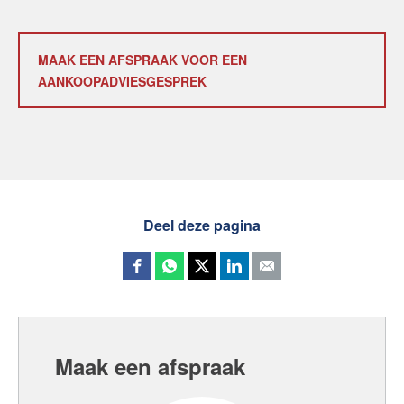
MAAK EEN AFSPRAAK VOOR EEN
AANKOOPADVIESGESPREK
Deel deze pagina
Maak een afspraak