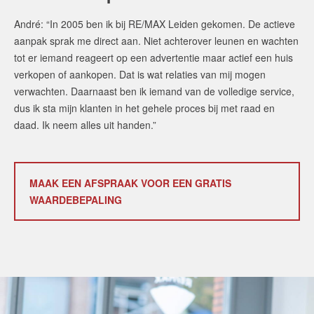
André: “In 2005 ben ik bij RE/MAX Leiden gekomen. De actieve
aanpak sprak me direct aan. Niet achterover leunen en wachten
tot er iemand reageert op een advertentie maar actief een huis
verkopen of aankopen. Dat is wat relaties van mij mogen
verwachten. Daarnaast ben ik iemand van de volledige service,
dus ik sta mijn klanten in het gehele proces bij met raad en
daad. Ik neem alles uit handen.”
MAAK EEN AFSPRAAK VOOR EEN GRATIS
WAARDEBEPALING