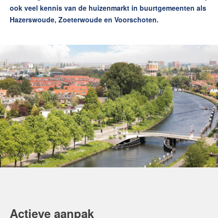
ook veel kennis van de huizenmarkt in buurtgemeenten als
Hazerswoude, Zoeterwoude en Voorschoten.
Actieve aanpak