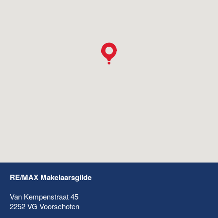
RE/MAX Makelaarsgilde
Van Kempenstraat 45
2252 VG
Voorschoten