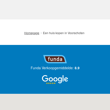
Een huis kopen in Voorschoten
Homepage
Funda Verkoopgemiddelde:
8.9