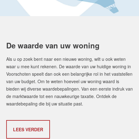
De waarde van uw woning
Als u op zoek bent naar een nieuwe woning, wilt u ook weten
waar u mee kunt rekenen. De waarde van uw huidige woning in
Voorschoten speelt dan ook een belangrijke rol in het vaststellen
van uw budget. Om te weten hoeveel uw woning waard is
bieden wij diverse waardebepalingen. Van een eerste indruk van
de marktwaarde tot een nauwkeurige taxatie. Ontdek de
waardebepaling die bij uw situatie past.
LEES VERDER