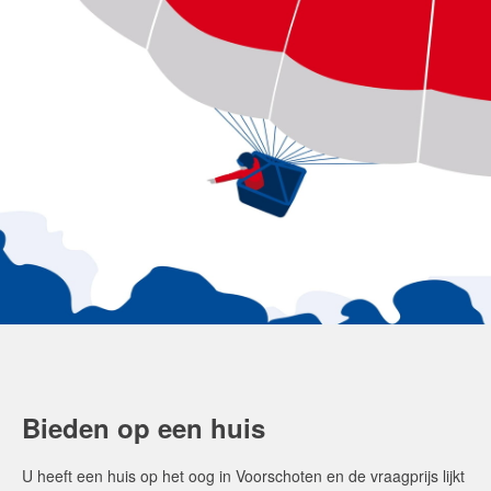
Bieden op een huis
U heeft een huis op het oog in Voorschoten en de vraagprijs lijkt