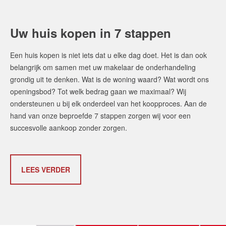
Uw huis kopen in 7 stappen
Een huis kopen is niet iets dat u elke dag doet. Het is dan ook
belangrijk om samen met uw makelaar de onderhandeling
grondig uit te denken. Wat is de woning waard? Wat wordt ons
openingsbod? Tot welk bedrag gaan we maximaal? Wij
ondersteunen u bij elk onderdeel van het koopproces. Aan de
hand van onze beproefde 7 stappen zorgen wij voor een
succesvolle aankoop zonder zorgen.
LEES VERDER