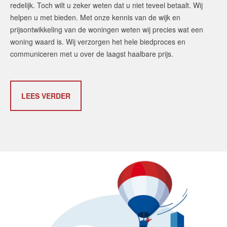
redelijk. Toch wilt u zeker weten dat u niet teveel betaalt. Wij
helpen u met bieden. Met onze kennis van de wijk en
prijsontwikkeling van de woningen weten wij precies wat een
woning waard is. Wij verzorgen het hele biedproces en
communiceren met u over de laagst haalbare prijs.
LEES VERDER