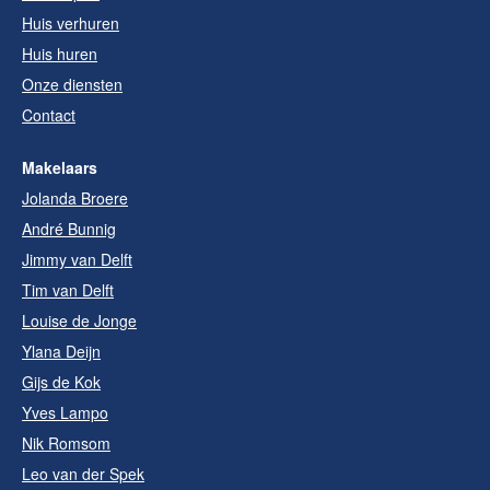
Huis verhuren
Huis huren
Onze diensten
Contact
Makelaars
Jolanda Broere
André Bunnig
Jimmy van Delft
Tim van Delft
Louise de Jonge
Ylana Deijn
Gijs de Kok
Yves Lampo
Nik Romsom
Leo van der Spek