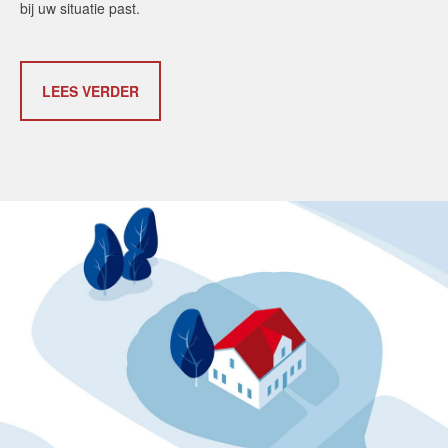
bij uw situatie past.
LEES VERDER