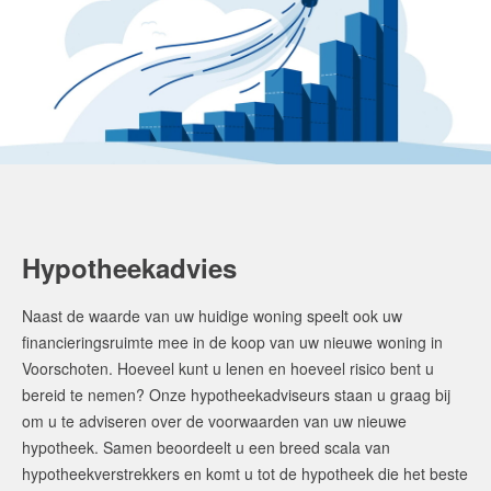
Hypotheekadvies
Naast de waarde van uw huidige woning speelt ook uw
financieringsruimte mee in de koop van uw nieuwe woning in
Voorschoten. Hoeveel kunt u lenen en hoeveel risico bent u
bereid te nemen? Onze hypotheekadviseurs staan u graag bij
om u te adviseren over de voorwaarden van uw nieuwe
hypotheek. Samen beoordeelt u een breed scala van
hypotheekverstrekkers en komt u tot de hypotheek die het beste