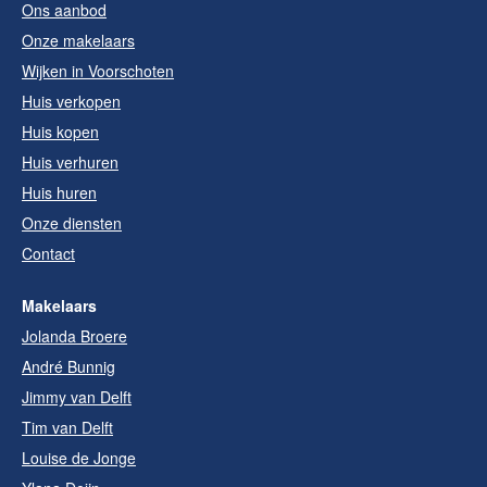
Ons aanbod
Onze makelaars
Wijken in Voorschoten
Huis verkopen
Huis kopen
Huis verhuren
Huis huren
Onze diensten
Contact
Makelaars
Jolanda Broere
André Bunnig
Jimmy van Delft
Tim van Delft
Louise de Jonge