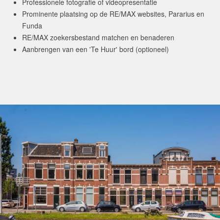
Professionele fotografie of videopresentatie
Prominente plaatsing op de RE/MAX websites, Pararius en
Funda
RE/MAX zoekersbestand matchen en benaderen
Aanbrengen van een 'Te Huur' bord (optioneel)