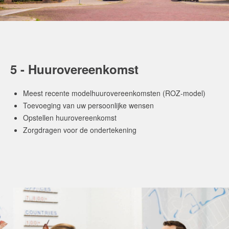
5 - Huurovereenkomst
Meest recente modelhuurovereenkomsten (ROZ-model)
Toevoeging van uw persoonlijke wensen
Opstellen huurovereenkomst
Zorgdragen voor de ondertekening