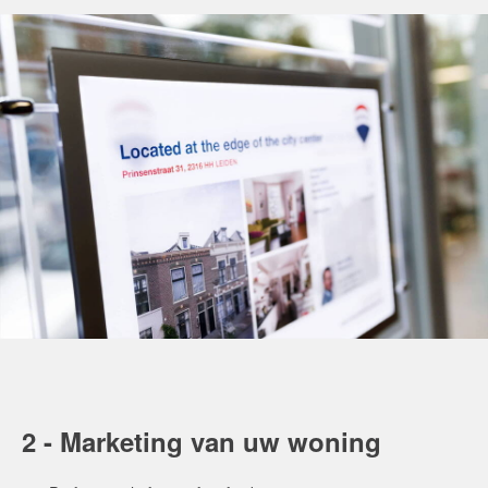
2 - Marketing van uw woning