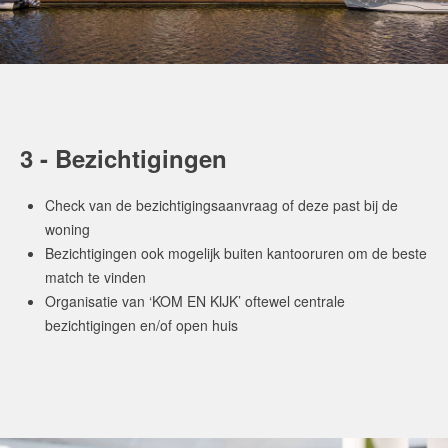
3 - Bezichtigingen
Check van de bezichtigingsaanvraag of deze past bij de
woning
Bezichtigingen ook mogelijk buiten kantooruren om de beste
match te vinden
Organisatie van ‘KOM EN KIJK’ oftewel centrale
bezichtigingen en/of open huis