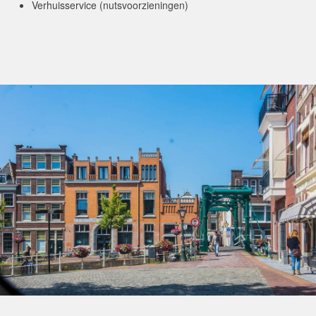
Verhuisservice (nutsvoorzieningen)