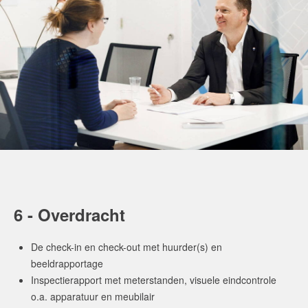
6 - Overdracht
De check-in en check-out met huurder(s) en
beeldrapportage
Inspectierapport met meterstanden, visuele eindcontrole
o.a. apparatuur en meubilair