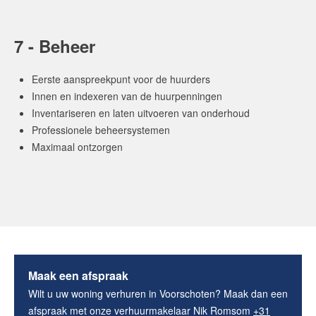
7 - Beheer
Eerste aanspreekpunt voor de huurders
Innen en indexeren van de huurpenningen
Inventariseren en laten uitvoeren van onderhoud
Professionele beheersystemen
Maximaal ontzorgen
Maak een afspraak
Wilt u uw woning verhuren in Voorschoten? Maak dan een
afspraak met onze verhuurmakelaar Nik Romsom
+31