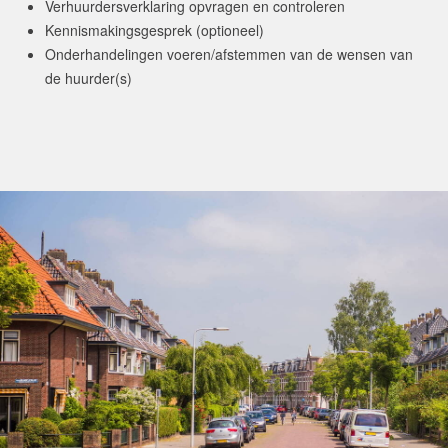
Verhuurdersverklaring opvragen en controleren
Kennismakingsgesprek (optioneel)
Onderhandelingen voeren/afstemmen van de wensen van
de huurder(s)