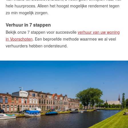
hele huurproces. Alleen het hoogst mogelijke rendement tegen
zo min mogelijk zorgen.
Verhuur in 7 stappen
Bekijk onze 7 stappen voor succesvolle
verhuur van uw woning
in Voorschoten
. Een beproefde methode waarmee we al veel
verhuurders hebben ondersteund.