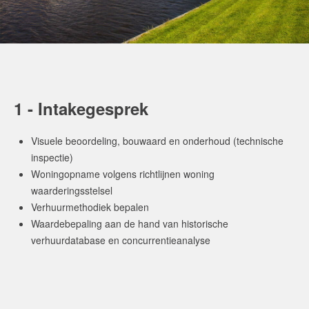
1 - Intakegesprek
Visuele beoordeling, bouwaard en onderhoud (technische
inspectie)
Woningopname volgens richtlijnen woning
waarderingsstelsel
Verhuurmethodiek bepalen
Waardebepaling aan de hand van historische
verhuurdatabase en concurrentieanalyse