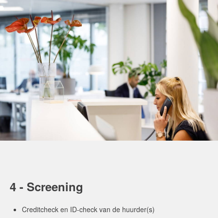
4 - Screening
Creditcheck en ID-check van de huurder(s)