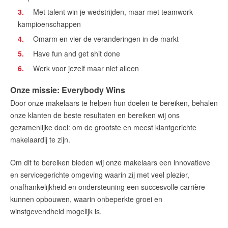
Met talent win je wedstrijden, maar met teamwork
kampioenschappen
Omarm en vier de veranderingen in de markt
Have fun and get shit done
Werk voor jezelf maar niet alleen
Onze missie: Everybody Wins
Door onze makelaars te helpen hun doelen te bereiken, behalen
onze klanten de beste resultaten en bereiken wij ons
gezamenlijke doel: om de grootste en meest klantgerichte
makelaardij te zijn.
Om dit te bereiken bieden wij onze makelaars een innovatieve
en servicegerichte omgeving waarin zij met veel plezier,
onafhankelijkheid en ondersteuning een succesvolle carrière
kunnen opbouwen, waarin onbeperkte groei en
winstgevendheid mogelijk is.