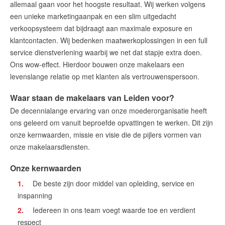
allemaal gaan voor het hoogste resultaat. Wij werken volgens
een unieke marketingaanpak en een slim uitgedacht
verkoopsysteem dat bijdraagt aan maximale exposure en
klantcontacten. Wij bedenken maatwerkoplossingen in een full
service dienstverlening waarbij we net dat stapje extra doen.
Ons wow-effect. Hierdoor bouwen onze makelaars een
levenslange relatie op met klanten als vertrouwenspersoon.
Waar staan de makelaars van Leiden voor?
De decennialange ervaring van onze moederorganisatie heeft
ons geleerd om vanuit beproefde opvattingen te werken. Dit zijn
onze kernwaarden, missie en visie die de pijlers vormen van
onze makelaarsdiensten.
Onze kernwaarden
De beste zijn door middel van opleiding, service en
inspanning
Iedereen in ons team voegt waarde toe en verdient
respect