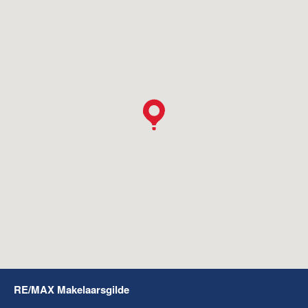
RE/MAX Makelaarsgilde