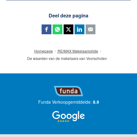
Deel deze pagina
Homepage
RE/MAX Makelaarsgilde
De waarden van de makelaars van Voorschoten
Funda Verkoopgemiddelde:
8.9