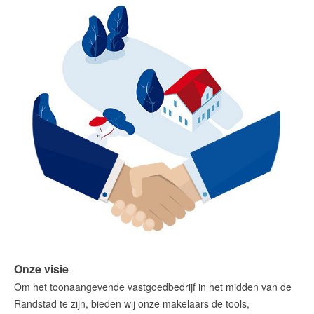
Onze visie
Om het toonaangevende vastgoedbedrijf in het midden van de
Randstad te zijn, bieden wij onze makelaars de tools,