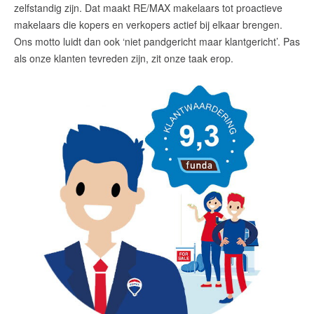
zelfstandig zijn. Dat maakt RE/MAX makelaars tot proactieve
makelaars die kopers en verkopers actief bij elkaar brengen.
Ons motto luidt dan ook ‘niet pandgericht maar klantgericht’. Pas
als onze klanten tevreden zijn, zit onze taak erop.