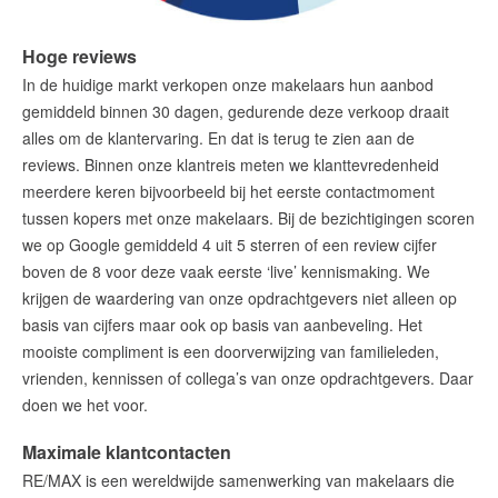
Hoge reviews
In de huidige markt verkopen onze makelaars hun aanbod
gemiddeld binnen 30 dagen, gedurende deze verkoop draait
alles om de klantervaring. En dat is terug te zien aan de
reviews. Binnen onze klantreis meten we klanttevredenheid
meerdere keren bijvoorbeeld bij het eerste contactmoment
tussen kopers met onze makelaars. Bij de bezichtigingen scoren
we op Google gemiddeld 4 uit 5 sterren of een review cijfer
boven de 8 voor deze vaak eerste ‘live’ kennismaking. We
krijgen de waardering van onze opdrachtgevers niet alleen op
basis van cijfers maar ook op basis van aanbeveling. Het
mooiste compliment is een doorverwijzing van familieleden,
vrienden, kennissen of collega’s van onze opdrachtgevers. Daar
doen we het voor.
Maximale klantcontacten
RE/MAX is een wereldwijde samenwerking van makelaars die