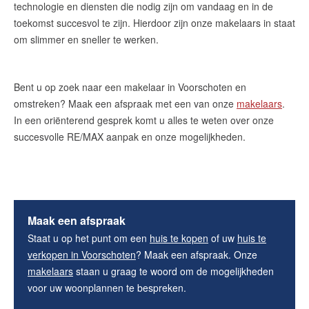
technologie en diensten die nodig zijn om vandaag en in de
toekomst succesvol te zijn. Hierdoor zijn onze makelaars in staat
om slimmer en sneller te werken.
Bent u op zoek naar een makelaar in Voorschoten en
omstreken? Maak een afspraak met een van onze
makelaars
.
In een oriënterend gesprek komt u alles te weten over onze
succesvolle RE/MAX aanpak en onze mogelijkheden.
Maak een afspraak
Staat u op het punt om een
huis te kopen
of uw
huis te
verkopen in Voorschoten
? Maak een afspraak. Onze
makelaars
staan u graag te woord om de mogelijkheden
voor uw woonplannen te bespreken.