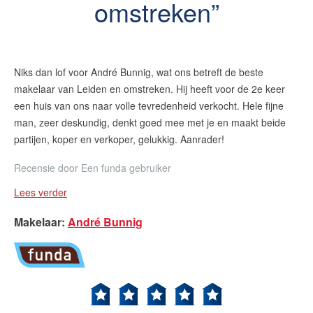
omstreken
Niks dan lof voor André Bunnig, wat ons betreft de beste
makelaar van Leiden en omstreken. Hij heeft voor de 2e keer
een huis van ons naar volle tevredenheid verkocht. Hele fijne
man, zeer deskundig, denkt goed mee met je en maakt beide
partijen, koper en verkoper, gelukkig. Aanrader!
Recensie door
Een funda gebruiker
Lees verder
Makelaar
:
André Bunnig