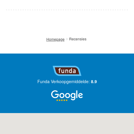
Recensies
Homepage
Funda Verkoopgemiddelde:
8.9