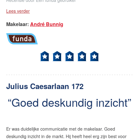
Recensie door
Een funda gebruiker
Lees verder
Makelaar
:
André Bunnig
Julius Caesarlaan 172
Goed deskundig inzicht
Er was duidelijke communicatie met de makelaar. Goed
deskundig inzicht in de markt. Hij heeft heel erg zijn best voor