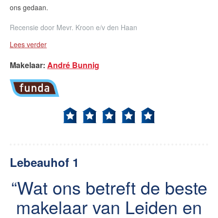
ons gedaan.
Recensie door
Mevr. Kroon e/v den Haan
Lees verder
Makelaar
:
André Bunnig
Lebeauhof 1
Wat ons betreft de beste
makelaar van Leiden en