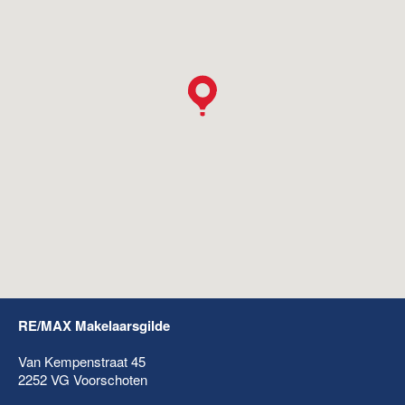
RE/MAX Makelaarsgilde
Van Kempenstraat 45
2252 VG
Voorschoten