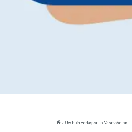
Uw huis verkopen in Voorschoten