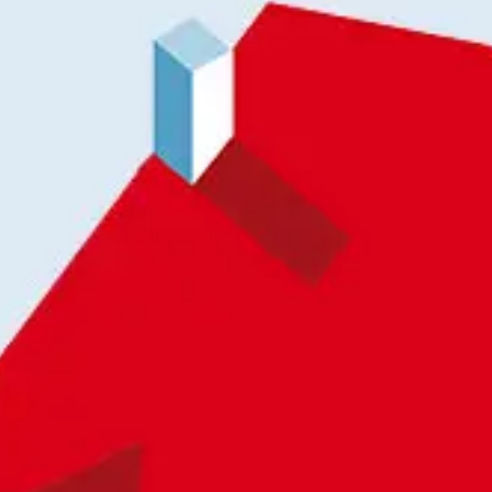
Contact