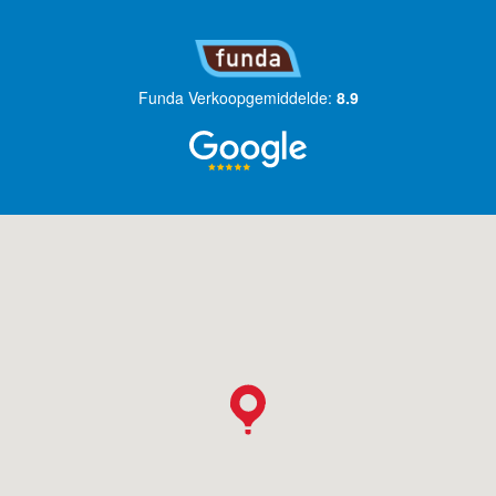
Funda Verkoopgemiddelde:
8.9