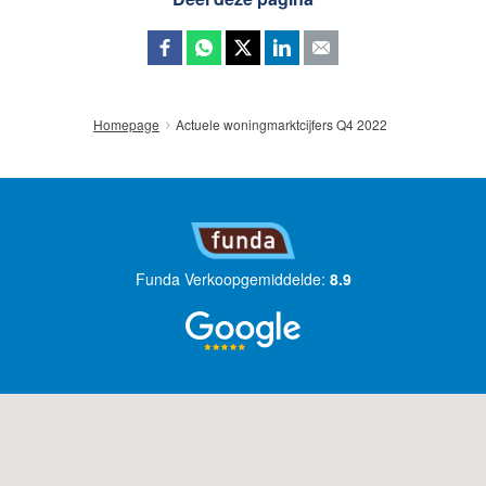
Actuele woningmarktcijfers Q4 2022
Homepage
Funda Verkoopgemiddelde:
8.9