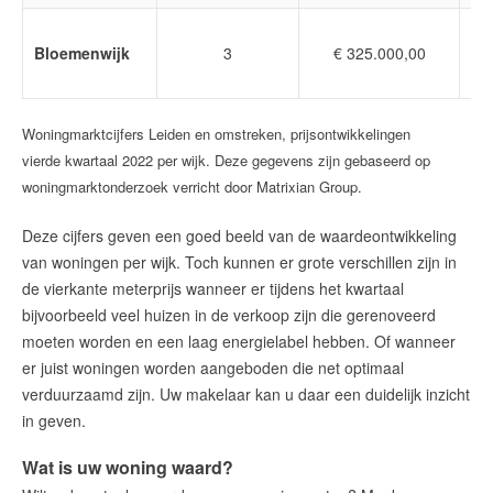
Bloemenwijk
3
€ 325.000,00
Woningmarktcijfers Leiden en omstreken, prijsontwikkelingen
vierde kwartaal 2022 per wijk. Deze gegevens zijn gebaseerd op
woningmarktonderzoek verricht door Matrixian Group.
Deze cijfers geven een goed beeld van de waardeontwikkeling
van woningen per wijk. Toch kunnen er grote verschillen zijn in
de vierkante meterprijs wanneer er tijdens het kwartaal
bijvoorbeeld veel huizen in de verkoop zijn die gerenoveerd
moeten worden en een laag energielabel hebben. Of wanneer
er juist woningen worden aangeboden die net optimaal
verduurzaamd zijn. Uw makelaar kan u daar een duidelijk inzicht
in geven.
Wat is uw woning waard?