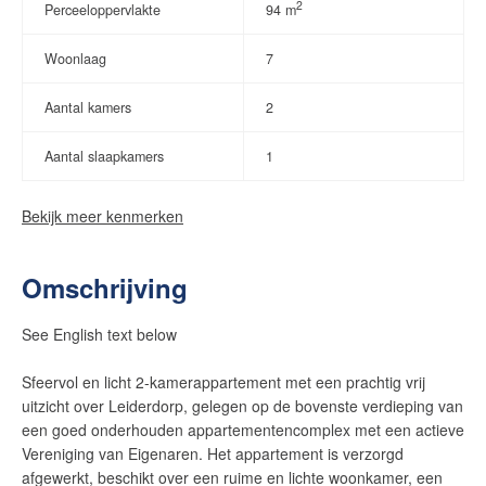
2
Perceeloppervlakte
94 m
Woonlaag
7
Aantal kamers
2
Aantal slaapkamers
1
Bekijk meer kenmerken
Omschrijving
See English text below
Sfeervol en licht 2-kamerappartement met een prachtig vrij
uitzicht over Leiderdorp, gelegen op de bovenste verdieping van
een goed onderhouden appartementencomplex met een actieve
Vereniging van Eigenaren. Het appartement is verzorgd
afgewerkt, beschikt over een ruime en lichte woonkamer, een